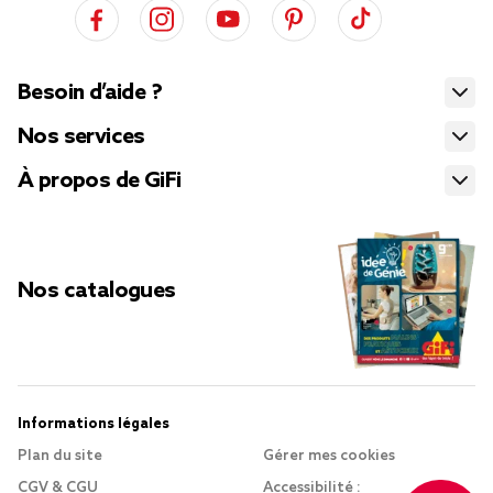
Besoin d’aide ?
Nos services
À propos de GiFi
Nos catalogues
Informations légales
Plan du site
Gérer mes cookies
CGV & CGU
Accessibilité :