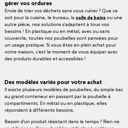
gérer vos ordures
Envie de trier vos déchets sans vous ruiner ? Que ce
soit pour la cuisine, le bureau, la
salle de bains
ou une
autre pièce, nos solutions s’adaptent à tous vos
besoins ! En plastique ou en métal, avec ou sans
couvercle, toutes nos poubelles sont pensées pour
un usage pratique. Si vous êtes en plein achat pour
votre maison, c’est le moment de vous équiper avec
des produits durables et accessibles !
Des modèles variés pour votre achat
Il existe plusieurs modèles de poubelles, du simple bac
au grand conteneur en passant par la poubelle à
compartiments. En métal ou en plastique, elles
répondent à différents besoins.
Besoin d’un produit résistant dans le temps ? Rien ne