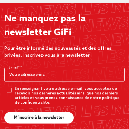
Ne manquez pas la
newsletter GiFi
Pour être informé des nouveautés et des offres
privées, inscrivez-vous à la newsletter
E-mail*
En renseignant votre adresse e-mail, vous acceptez de
recevoir nos dernères actualités ainsi que nos derniers
articles et vous prenez connaissance de notre politique
de confidentialité.
M’inscrire à la newsletter