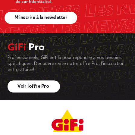
de confidentialité.
M’inscrire à la newsletter
GiFi
Pro
Professionnels, GiFi est là pour répondre à vos besoins
spécifiques. Découvrez vite notre offre Pro, l’inscription
est gratuite!
Voir l’offre Pro