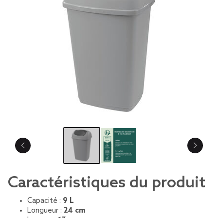
Caractéristiques du produit
Capacité :
9 L
Longueur :
24 cm