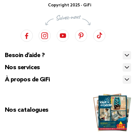
Copyright 2025 - GiFi
Besoin d’aide ?
Nos services
À propos de GiFi
Nos catalogues