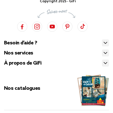
Copyright 2025 - GiFi
Besoin d’aide ?
Nos services
À propos de GiFi
Nos catalogues