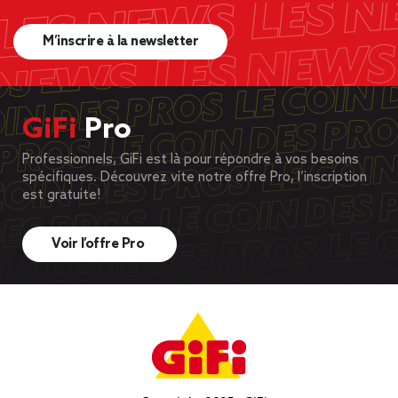
M’inscrire à la newsletter
GiFi
Pro
Professionnels, GiFi est là pour répondre à vos besoins
spécifiques. Découvrez vite notre offre Pro, l’inscription
est gratuite!
Voir l’offre Pro