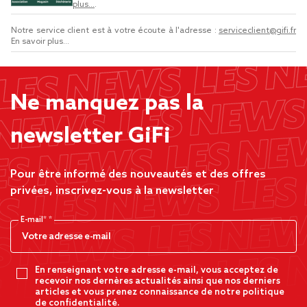
plus...
.
Notre service client est à votre écoute à l'adresse :
serviceclient@gifi.fr
En savoir plus...
Ne manquez pas la
newsletter GiFi
Pour être informé des nouveautés et des offres
privées, inscrivez-vous à la newsletter
E-mail*
En renseignant votre adresse e-mail, vous acceptez de
recevoir nos dernères actualités ainsi que nos derniers
articles et vous prenez connaissance de notre politique
de confidentialité.