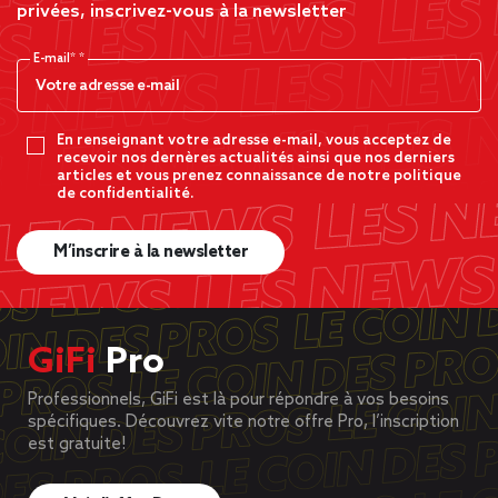
privées, inscrivez-vous à la newsletter
E-mail*
En renseignant votre adresse e-mail, vous acceptez de
recevoir nos dernères actualités ainsi que nos derniers
articles et vous prenez connaissance de notre politique
de confidentialité.
M’inscrire à la newsletter
GiFi
Pro
Professionnels, GiFi est là pour répondre à vos besoins
spécifiques. Découvrez vite notre offre Pro, l’inscription
est gratuite!