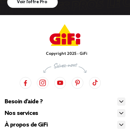
Voir l’offre Pro
Copyright 2025 - GiFi
Besoin d’aide ?
Nos services
À propos de GiFi