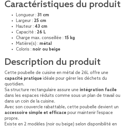
Caractéristiques du produit
Longueur :
31 cm
Largeur :
25 cm
Hauteur :
43 cm
Capacité :
26 L
Charge max. conseillée :
15 kg
Matière(s) :
métal
Coloris :
noir ou beige
Description du produit
Cette poubelle de cuisine en métal de 26L offre une
capacité pratique
idéale pour gérer les déchets du
quotidien.
Sa structure rectangulaire assure une
intégration facile
dans les espaces réduits comme sous un plan de travail ou
dans un coin de la cuisine.
Avec son couvercle rabattable, cette poubelle devient un
accessoire simple et efficace
pour maintenir l'espace
propre.
Existe en 2 modèles (noir ou beige) selon disponibilité en