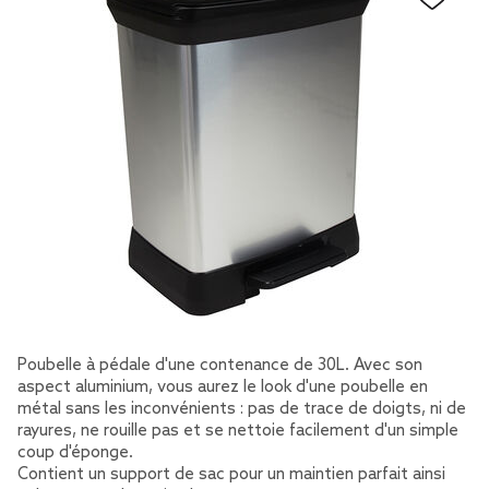
Poubelle à pédale d'une contenance de 30L. Avec son
aspect aluminium, vous aurez le look d'une poubelle en
métal sans les inconvénients : pas de trace de doigts, ni de
rayures, ne rouille pas et se nettoie facilement d'un simple
coup d'éponge.
Contient un support de sac pour un maintien parfait ainsi