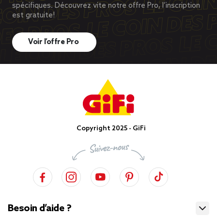
spécifiques. Découvrez vite notre offre Pro, l’inscription
est gratuite!
Voir l’offre Pro
Copyright 2025 - GiFi
Besoin d’aide ?