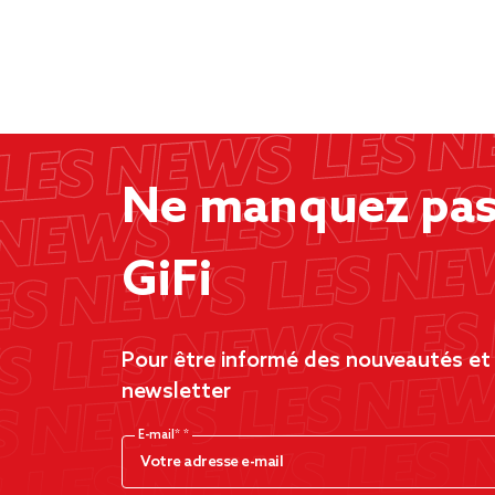
Ne manquez pas 
GiFi
Pour être informé des nouveautés et d
newsletter
E-mail*