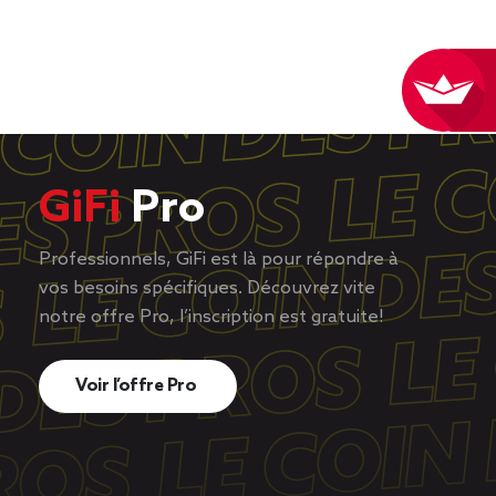
GiFi
Pro
Professionnels, GiFi est là pour répondre à
vos besoins spécifiques. Découvrez vite
notre offre Pro, l’inscription est gratuite!
Voir l’offre Pro