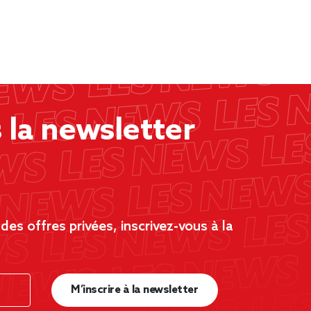
la newsletter
es offres privées, inscrivez-vous à la
M’inscrire à la newsletter