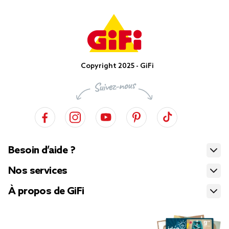
Copyright 2025 - GiFi
Besoin d’aide ?
Nos services
À propos de GiFi