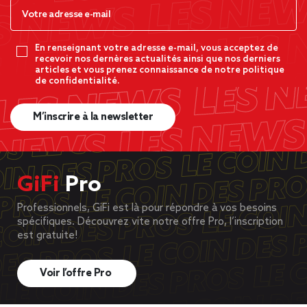
En renseignant votre adresse e-mail, vous acceptez de
recevoir nos dernères actualités ainsi que nos derniers
articles et vous prenez connaissance de notre politique
de confidentialité.
M’inscrire à la newsletter
GiFi
Pro
Professionnels, GiFi est là pour répondre à vos besoins
spécifiques. Découvrez vite notre offre Pro, l’inscription
est gratuite!
Voir l’offre Pro