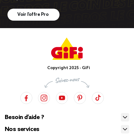
Voir l’offre Pro
Copyright 2025 - GiFi
Besoin d’aide ?
Nos services