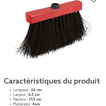
Caractéristiques du produit
Longueur :
26 cm
Largeur :
4,5 cm
Hauteur :
17,5 cm
Matière(s) :
bois