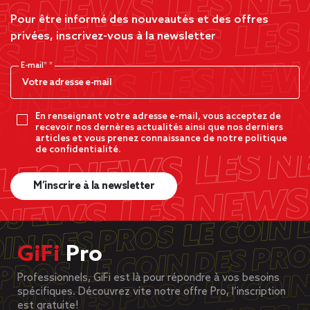
Pour être informé des nouveautés et des offres
privées, inscrivez-vous à la newsletter
E-mail*
En renseignant votre adresse e-mail, vous acceptez de
recevoir nos dernères actualités ainsi que nos derniers
articles et vous prenez connaissance de notre politique
de confidentialité.
M’inscrire à la newsletter
GiFi
Pro
Professionnels, GiFi est là pour répondre à vos besoins
spécifiques. Découvrez vite notre offre Pro, l’inscription
est gratuite!