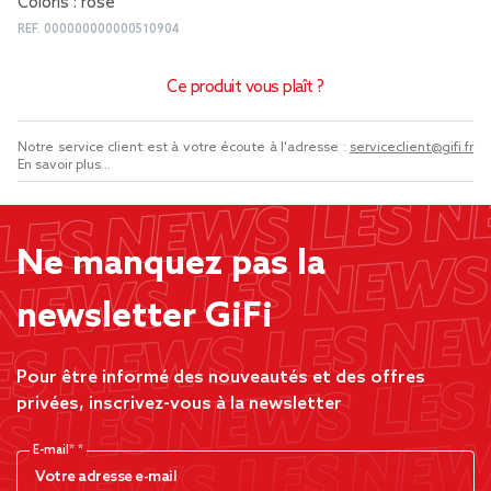
Coloris : rose
REF.
000000000000510904
Ce produit vous plaît ?
Notre service client est à votre écoute à l'adresse :
serviceclient@gifi.fr
En savoir plus...
Ne manquez pas la
newsletter GiFi
Pour être informé des nouveautés et des offres
privées, inscrivez-vous à la newsletter
E-mail*