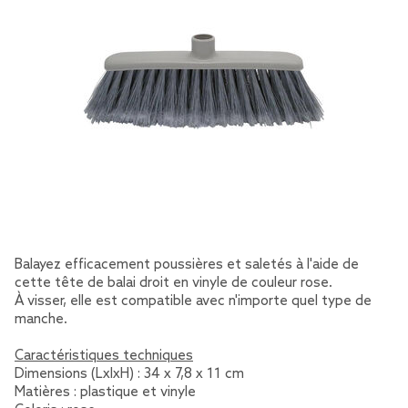
Balayez efficacement poussières et saletés à l'aide de
cette tête de balai droit en vinyle de couleur rose.
À visser, elle est compatible avec n'importe quel type de
manche.
Caractéristiques techniques
Dimensions (LxlxH) : 34 x 7,8 x 11 cm
Matières : plastique et vinyle