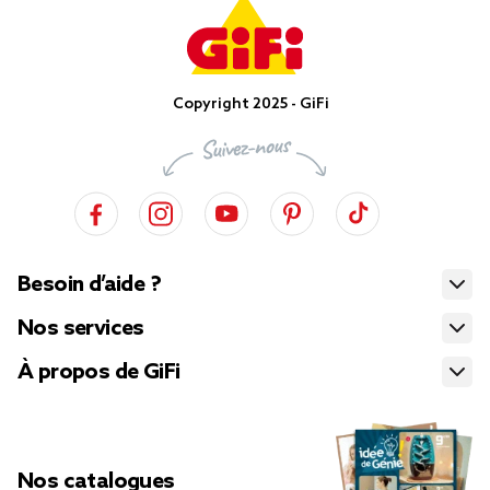
Copyright 2025 - GiFi
Besoin d’aide ?
Nos services
À propos de GiFi
Nos catalogues