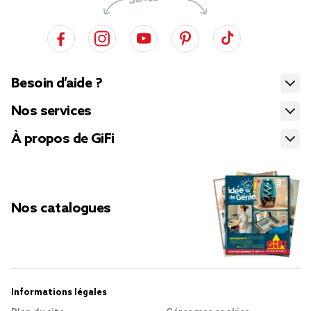
Besoin d’aide ?
Nos services
À propos de GiFi
Nos catalogues
Informations légales