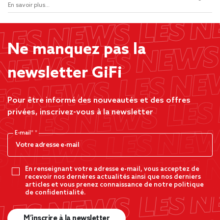
En savoir plus...
Ne manquez pas la
newsletter GiFi
Pour être informé des nouveautés et des offres
privées, inscrivez-vous à la newsletter
E-mail*
En renseignant votre adresse e-mail, vous acceptez de
recevoir nos dernères actualités ainsi que nos derniers
articles et vous prenez connaissance de notre politique
de confidentialité.
M’inscrire à la newsletter