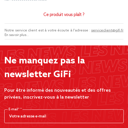
Ce produit vous plaît ?
Notre service client est à votre écoute à l'adresse :
serviceclient@gifi.fr
En savoir plus...
Ne manquez pas la
newsletter GiFi
Pour être informé des nouveautés et des offres
privées, inscrivez-vous à la newsletter
E-mail*