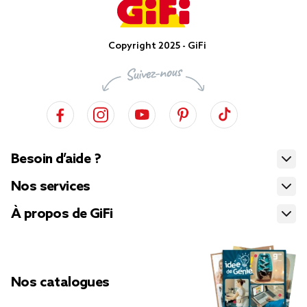
Copyright 2025 - GiFi
Besoin d’aide ?
Nos services
À propos de GiFi
Nos catalogues