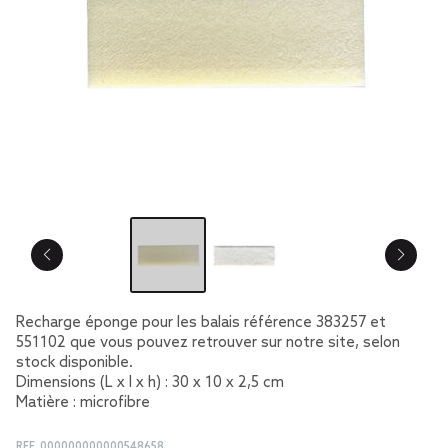
Recharge éponge pour les balais référence 383257 et
551102 que vous pouvez retrouver sur notre site, selon
stock disponible.
Dimensions (L x l x h) : 30 x 10 x 2,5 cm
Matière : microfibre
REF.
000000000000548658