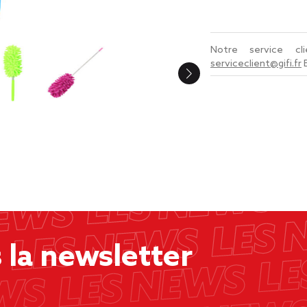
Notre service c
serviceclient@gifi.fr
la newsletter