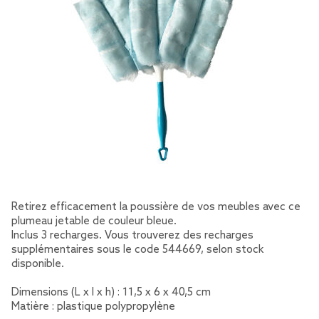
Retirez efficacement la poussière de vos meubles avec ce
plumeau jetable de couleur bleue.
Inclus 3 recharges. Vous trouverez des recharges
supplémentaires sous le code 544669, selon stock
disponible.
Dimensions (L x l x h) : 11,5 x 6 x 40,5 cm
Matière : plastique polypropylène