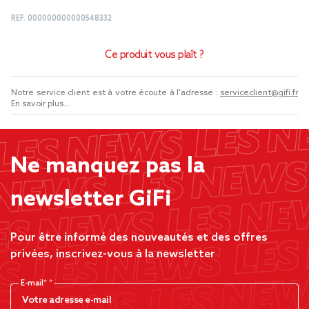
REF.
000000000000548332
Ce produit vous plaît ?
Notre service client est à votre écoute à l'adresse :
serviceclient@gifi.fr
En savoir plus...
Ne manquez pas la
newsletter GiFi
Pour être informé des nouveautés et des offres
privées, inscrivez-vous à la newsletter
E-mail*