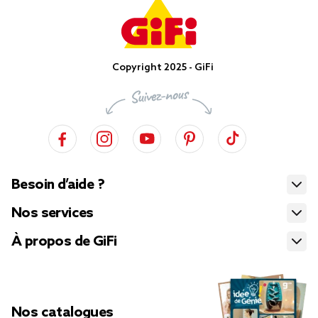
Copyright 2025 - GiFi
Besoin d’aide ?
Nos services
À propos de GiFi
Nos catalogues