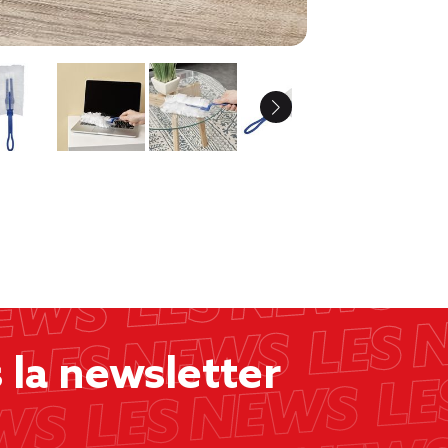
la newsletter