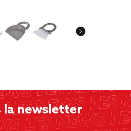
la newsletter