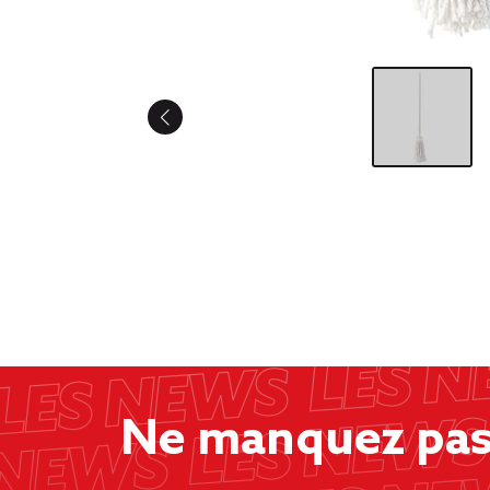
Ne manquez pas 