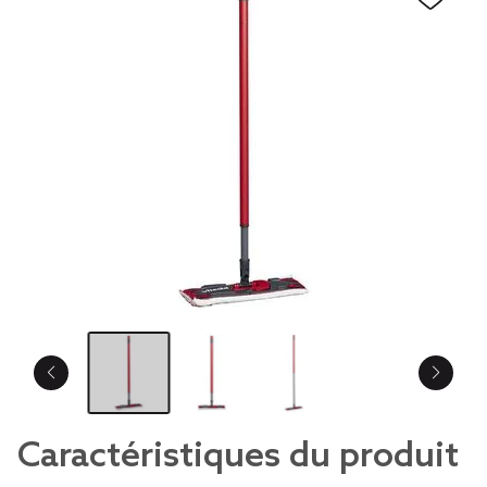
Caractéristiques du produit