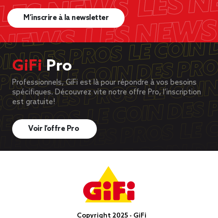
M’inscrire à la newsletter
GiFi
Pro
Professionnels, GiFi est là pour répondre à vos besoins
spécifiques. Découvrez vite notre offre Pro, l’inscription
est gratuite!
Voir l’offre Pro
Copyright 2025 - GiFi