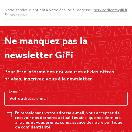
Notre service client est à votre écoute à l'adresse :
serviceclient@gifi.fr
En savoir plus...
Ne manquez pas la
newsletter GiFi
Pour être informé des nouveautés et des offres
privées, inscrivez-vous à la newsletter
E-mail*
En renseignant votre adresse e-mail, vous acceptez de
recevoir nos dernères actualités ainsi que nos derniers
articles et vous prenez connaissance de notre politique
de confidentialité.