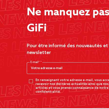
Ne manquez pas 
GiFi
Pour être informé des nouveautés et d
newsletter
E-mail*
En renseignant votre adresse e-mail, vous acc
recevoir nos dernères actualités ainsi que nos
articles et vous prenez connaissance de notre
confidentialité.