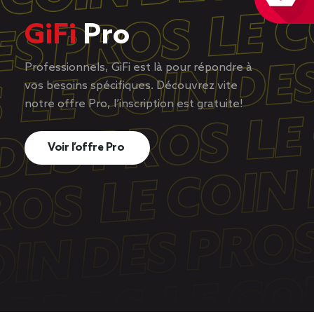
GiFi
Pro
Professionnels, GiFi est là pour répondre à
vos besoins spécifiques. Découvrez vite
notre offre Pro, l’inscription est gratuite!
Voir l’offre Pro