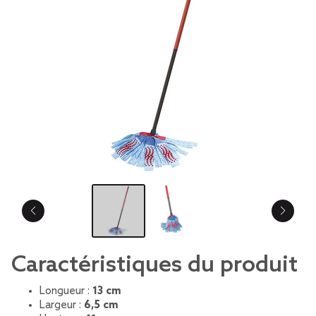
Caractéristiques du produit
Longueur :
13 cm
Largeur :
6,5 cm