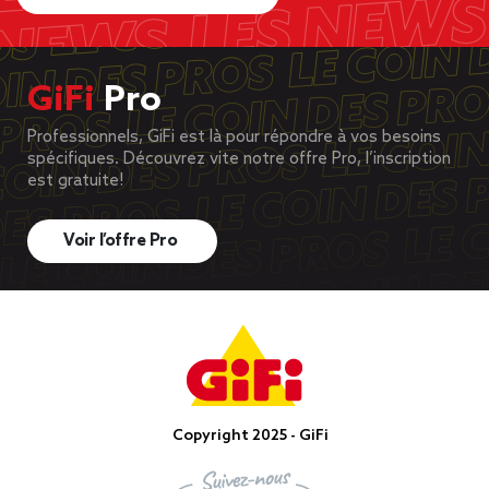
GiFi
Pro
Professionnels, GiFi est là pour répondre à vos besoins
spécifiques. Découvrez vite notre offre Pro, l’inscription
est gratuite!
Voir l’offre Pro
Copyright 2025 - GiFi