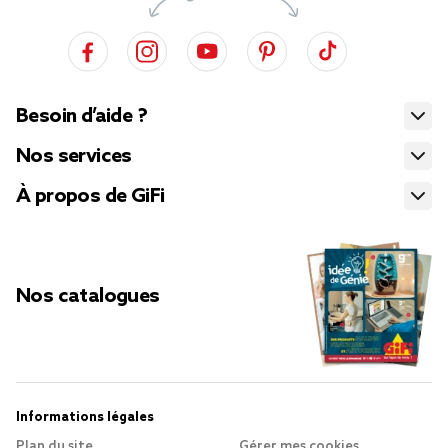
Besoin d’aide ?
Nos services
À propos de GiFi
Nos catalogues
Informations légales
Plan du site
Gérer mes cookies