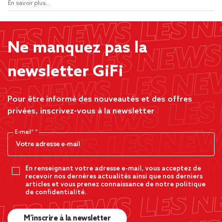
En savoir plus...
Ne manquez pas la
newsletter GiFi
Pour être informé des nouveautés et des offres
privées, inscrivez-vous à la newsletter
E-mail*
En renseignant votre adresse e-mail, vous acceptez de
recevoir nos dernères actualités ainsi que nos derniers
articles et vous prenez connaissance de notre politique
de confidentialité.
M’inscrire à la newsletter