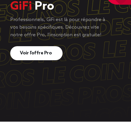
GiFi
Pro
Professionnels, GiFi est là pour répondre à
vos besoins spécifiques. Découvrez vite
notre offre Pro, l’inscription est gratuite!
Voir l’offre Pro