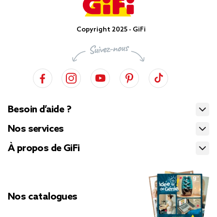
Copyright 2025 - GiFi
Besoin d’aide ?
Nos services
À propos de GiFi
Nos catalogues