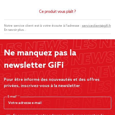
Ce produit vous plaît ?
Notre service client est à votre écoute à l'adresse :
serviceclient@gifi.fr
En savoir plus...
Ne manquez pas la
newsletter GiFi
Pour être informé des nouveautés et des offres
privées, inscrivez-vous à la newsletter
E-mail*