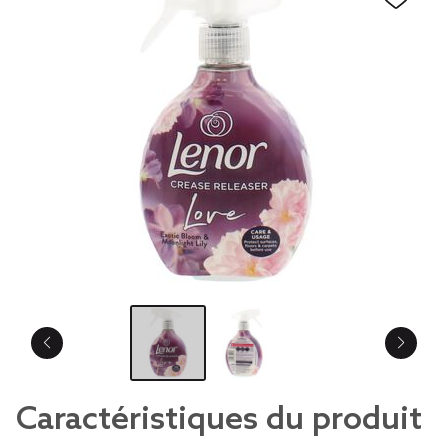
Caractéristiques du produit