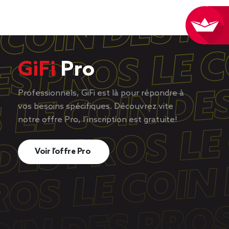
GiFi
Pro
Professionnels, GiFi est là pour répondre à
vos besoins spécifiques. Découvrez vite
notre offre Pro, l’inscription est gratuite!
Voir l’offre Pro