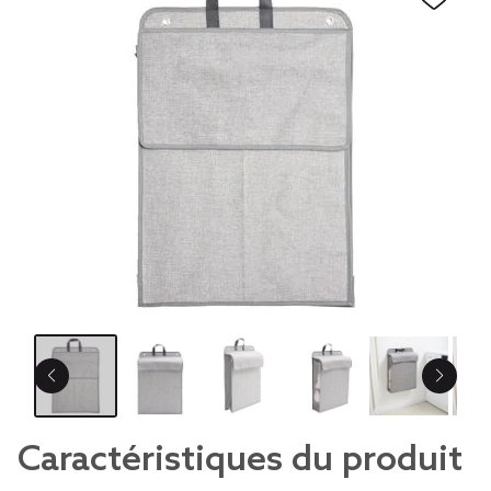
Caractéristiques du produit