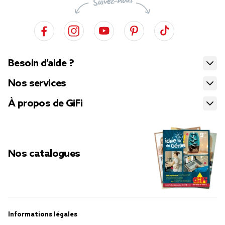
Besoin d’aide ?
Nos services
À propos de GiFi
Nos catalogues
Informations légales