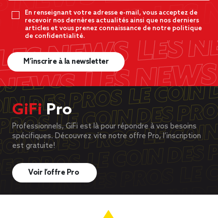
En renseignant votre adresse e-mail, vous acceptez de
recevoir nos dernères actualités ainsi que nos derniers
articles et vous prenez connaissance de notre politique
de confidentialité.
M’inscrire à la newsletter
GiFi
Pro
Professionnels, GiFi est là pour répondre à vos besoins
spécifiques. Découvrez vite notre offre Pro, l’inscription
est gratuite!
Voir l’offre Pro