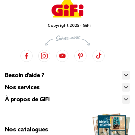
Copyright 2025 - GiFi
Besoin d’aide ?
Nos services
À propos de GiFi
Nos catalogues