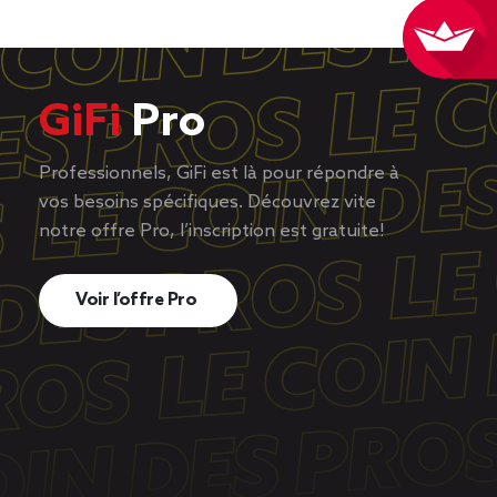
GiFi
Pro
Professionnels, GiFi est là pour répondre à
vos besoins spécifiques. Découvrez vite
notre offre Pro, l’inscription est gratuite!
Voir l’offre Pro