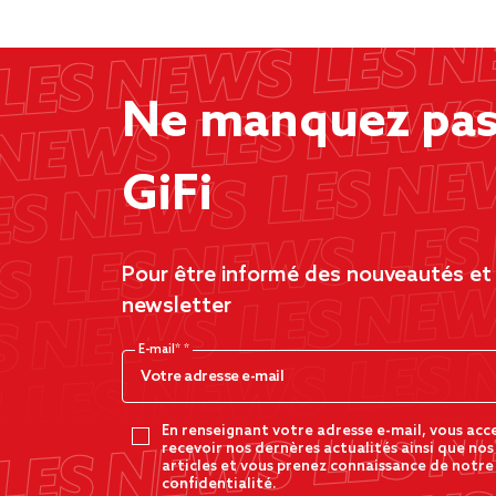
Ne manquez pas 
GiFi
Pour être informé des nouveautés et d
newsletter
E-mail*
En renseignant votre adresse e-mail, vous acc
recevoir nos dernères actualités ainsi que nos
articles et vous prenez connaissance de notre
confidentialité.