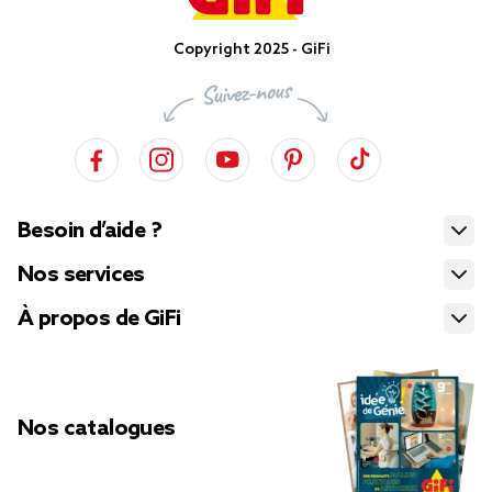
Copyright 2025 - GiFi
Besoin d’aide ?
Nos services
À propos de GiFi
Nos catalogues