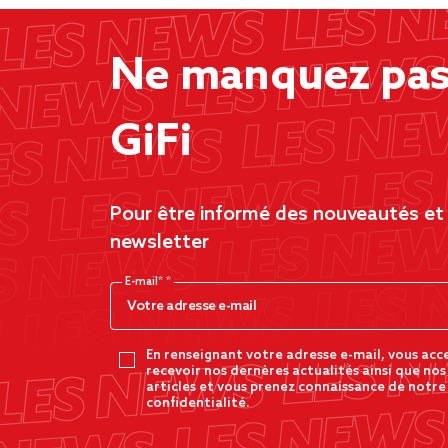
Ne manquez pas 
GiFi
Pour être informé des nouveautés et d
newsletter
E-mail*
En renseignant votre adresse e-mail, vous acc
recevoir nos dernères actualités ainsi que nos
articles et vous prenez connaissance de notre
confidentialité.