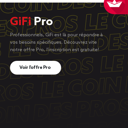
GiFi
Pro
Professionnels, GiFi est là pour répondre à
vos besoins spécifiques. Découvrez vite
notre offre Pro, l’inscription est gratuite!
Voir l’offre Pro