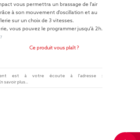
pact vous permettra un brassage de l'air
râce à son mouvement d'oscillation et au
lerie sur un choix de 3 vitesses.
rie, vous pouvez le programmer jusqu'à 2h.
7
Ce produit vous plaît ?
lient est à votre écoute à l'adresse :
En savoir plus...