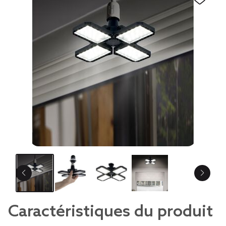
Caractéristiques du produit