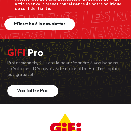
articles et vous prenez connaissance de notre politique
de confidentialité.
M’inscrire à la newsletter
GiFi
Pro
Professionnels, GiFi est là pour répondre à vos besoins
spécifiques. Découvrez vite notre offre Pro, l’inscription
est gratuite!
Voir l’offre Pro