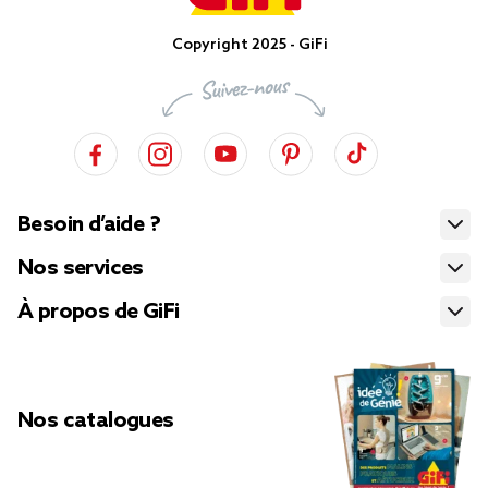
Copyright 2025 - GiFi
Besoin d’aide ?
Nos services
À propos de GiFi
Nos catalogues