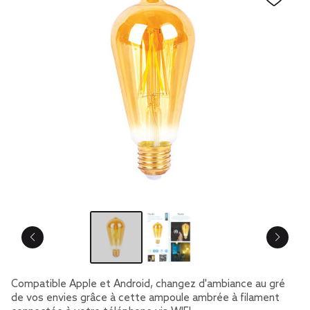
Compatible Apple et Android, changez d'ambiance au gré
de vos envies grâce à cette ampoule ambrée à filament