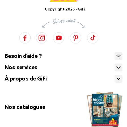
Copyright 2025 - GiFi
Besoin d’aide ?
Nos services
À propos de GiFi
Nos catalogues