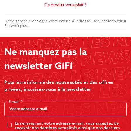
Ce produit vous plaît ?
Notre service client est à votre écoute à l'adresse :
serviceclient@gifi.fr
En savoir plus...
Ne manquez pas la
newsletter GiFi
Pour être informé des nouveautés et des offres
privées, inscrivez-vous à la newsletter
E-mail*
En renseignant votre adresse e-mail, vous acceptez de
recevoir nos dernères actualités ainsi que nos derniers