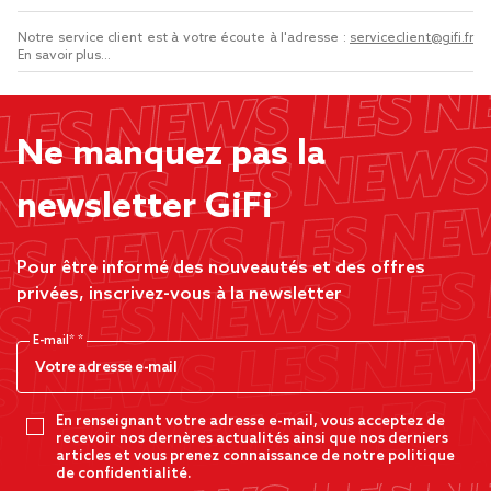
Notre service client est à votre écoute à l'adresse :
serviceclient@gifi.fr
En savoir plus...
Ne manquez pas la
newsletter GiFi
Pour être informé des nouveautés et des offres
privées, inscrivez-vous à la newsletter
E-mail*
En renseignant votre adresse e-mail, vous acceptez de
recevoir nos dernères actualités ainsi que nos derniers
articles et vous prenez connaissance de notre politique
de confidentialité.