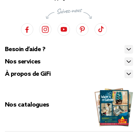
Besoin d’aide ?
Nos services
À propos de GiFi
Nos catalogues