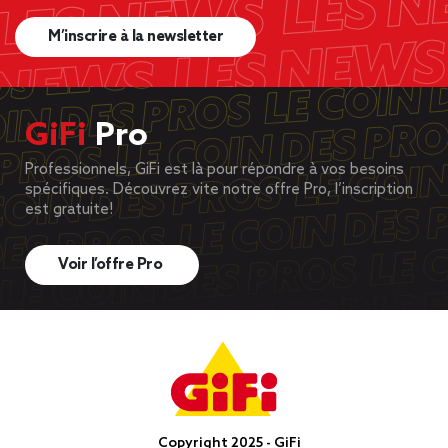
M’inscrire à la newsletter
GiFi
Pro
Professionnels, GiFi est là pour répondre à vos besoins
spécifiques. Découvrez vite notre offre Pro, l’inscription
est gratuite!
Voir l’offre Pro
Copyright 2025 - GiFi