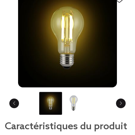
Caractéristiques du produit