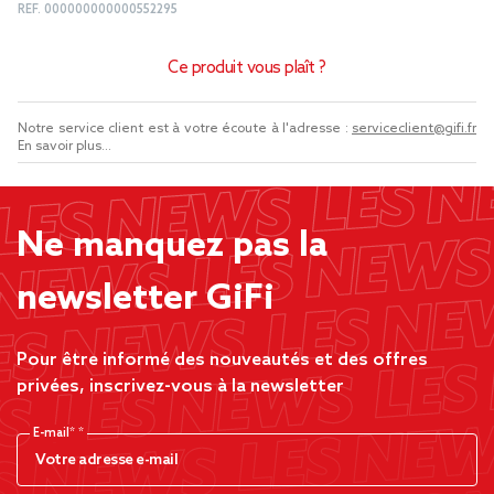
REF.
000000000000552295
Ce produit vous plaît ?
Notre service client est à votre écoute à l'adresse :
serviceclient@gifi.fr
En savoir plus...
Ne manquez pas la
newsletter GiFi
Pour être informé des nouveautés et des offres
privées, inscrivez-vous à la newsletter
E-mail*