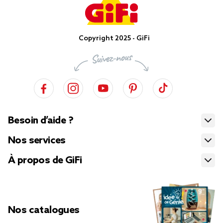
Copyright 2025 - GiFi
Besoin d’aide ?
Nos services
À propos de GiFi
Nos catalogues