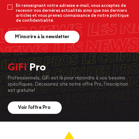
En renseignant votre adresse e-mail, vous acceptez de
recevoir nos dernères actualités ainsi que nos derniers
articles et vous prenez connaissance de notre politique
de confidentialité.
M’inscrire à la newsletter
GiFi
Pro
Professionnels, GiFi est là pour répondre à vos besoins
spécifiques. Découvrez vite notre offre Pro, l’inscription
est gratuite!
Voir l’offre Pro