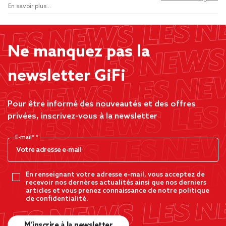
En savoir plus...
Ne manquez pas la
newsletter GiFi
Pour être informé des nouveautés et des offres
privées, inscrivez-vous à la newsletter
E-mail*
En renseignant votre adresse e-mail, vous acceptez de
recevoir nos dernères actualités ainsi que nos derniers
articles et vous prenez connaissance de notre politique
de confidentialité.
M’inscrire à la newsletter