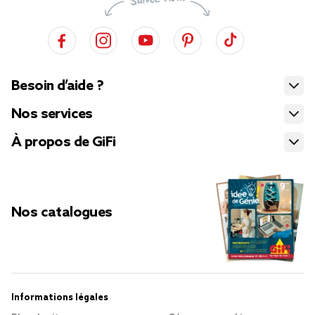
Besoin d’aide ?
Nos services
À propos de GiFi
Nos catalogues
Informations légales