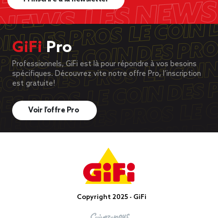
GiFi
Pro
Professionnels, GiFi est là pour répondre à vos besoins
spécifiques. Découvrez vite notre offre Pro, l’inscription
est gratuite!
Voir l’offre Pro
Copyright 2025 - GiFi