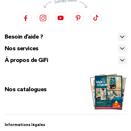
Besoin d’aide ?
Nos services
À propos de GiFi
Nos catalogues
Informations légales