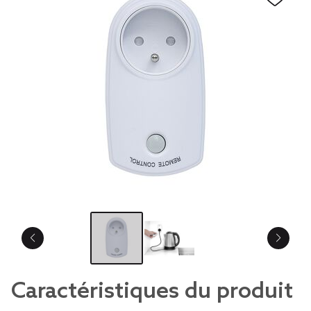
Caractéristiques du produit