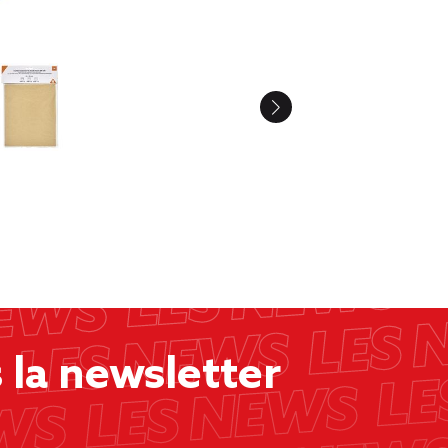
la newsletter