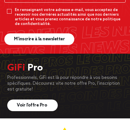
En renseignant votre adresse e-mail, vous acceptez de
recevoir nos dernères actualités ainsi que nos derniers
articles et vous prenez connaissance de notre politique
de confidentialité.
M’inscrire à la newsletter
GiFi
Pro
Professionnels, GiFi est là pour répondre à vos besoins
spécifiques. Découvrez vite notre offre Pro, l’inscription
est gratuite!
Voir l’offre Pro