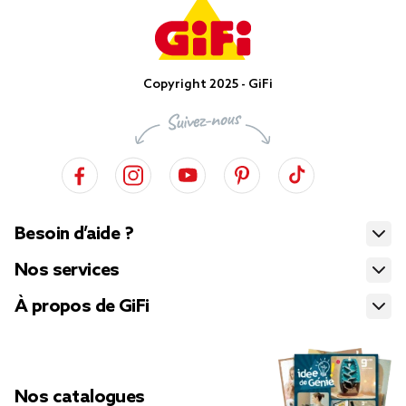
Copyright 2025 - GiFi
Besoin d’aide ?
Nos services
À propos de GiFi
Nos catalogues