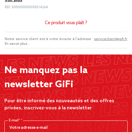
Voir plus
REF.
000000000000514264
Ce produit vous plaît ?
Notre service client est à votre écoute à l'adresse :
serviceclient@gifi.fr
En savoir plus...
Ne manquez pas la
newsletter GiFi
Pour être informé des nouveautés et des offres
privées, inscrivez-vous à la newsletter
E-mail*