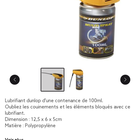
Lubrifiant dunlop d'une contenance de 100ml.
Oubliez les couinements et les éléments bloqués avec ce
lubrifiant.
Dimension : 12,5 x 6 x 5cm
Matière : Polypropylène