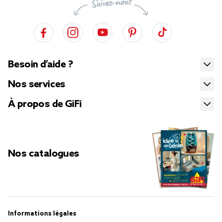
Besoin d’aide ?
Nos services
À propos de GiFi
Nos catalogues
Informations légales