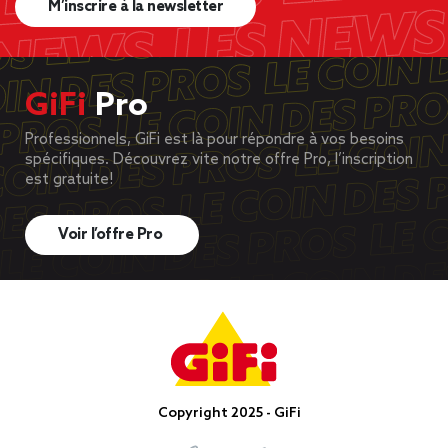
M’inscrire à la newsletter
GiFi
Pro
Professionnels, GiFi est là pour répondre à vos besoins
spécifiques. Découvrez vite notre offre Pro, l’inscription
est gratuite!
Voir l’offre Pro
Copyright 2025 - GiFi