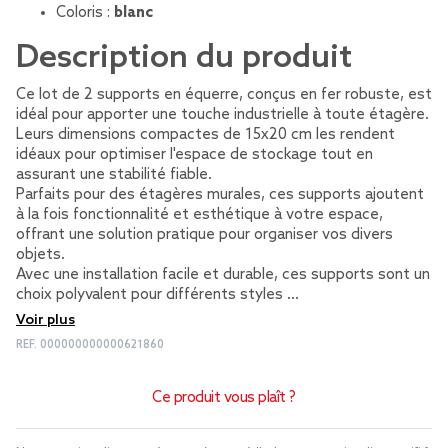
Coloris :
blanc
Description du produit
Ce lot de 2 supports en équerre, conçus en fer robuste, est
idéal pour apporter une touche industrielle à toute étagère.
Leurs dimensions compactes de 15x20 cm les rendent
idéaux pour optimiser l'espace de stockage tout en
assurant une stabilité fiable.
Parfaits pour des étagères murales, ces supports ajoutent
à la fois fonctionnalité et esthétique à votre espace,
offrant une solution pratique pour organiser vos divers
objets.
Avec une installation facile et durable, ces supports sont un
choix polyvalent pour différents styles …
Voir plus
REF.
000000000000621860
Ce produit vous plaît ?