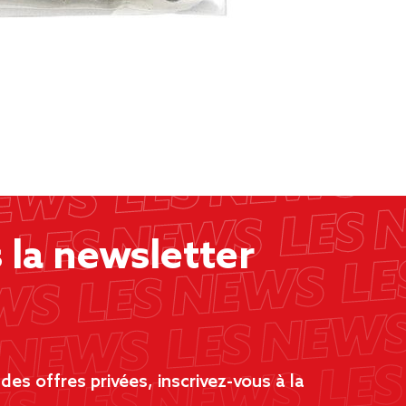
la newsletter
es offres privées, inscrivez-vous à la