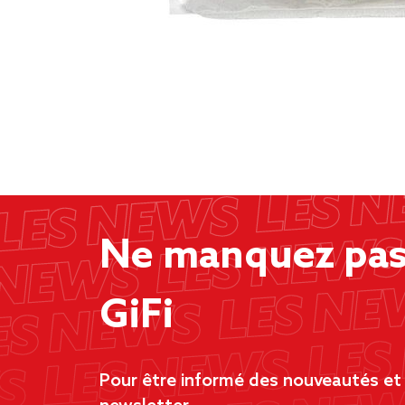
Ne manquez pas 
GiFi
Pour être informé des nouveautés et d