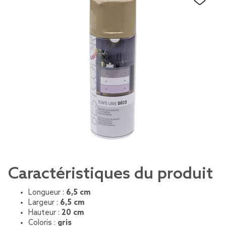
Caractéristiques du produit
Longueur :
6,5 cm
Largeur :
6,5 cm
Hauteur :
20 cm
Coloris :
gris