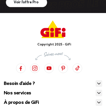
Voir l’offre Pro
Copyright 2025 - GiFi
Besoin d’aide ?
Nos services
À propos de GiFi