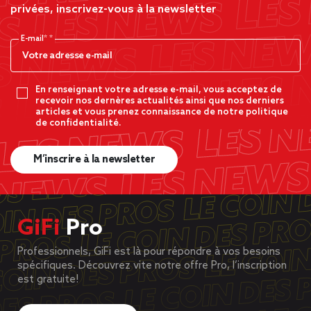
privées, inscrivez-vous à la newsletter
E-mail*
En renseignant votre adresse e-mail, vous acceptez de
recevoir nos dernères actualités ainsi que nos derniers
articles et vous prenez connaissance de notre politique
de confidentialité.
M’inscrire à la newsletter
GiFi
Pro
Professionnels, GiFi est là pour répondre à vos besoins
spécifiques. Découvrez vite notre offre Pro, l’inscription
est gratuite!