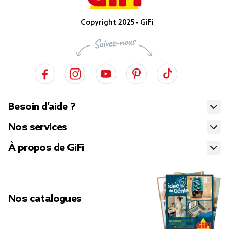
Copyright 2025 - GiFi
Besoin d’aide ?
Nos services
À propos de GiFi
Nos catalogues