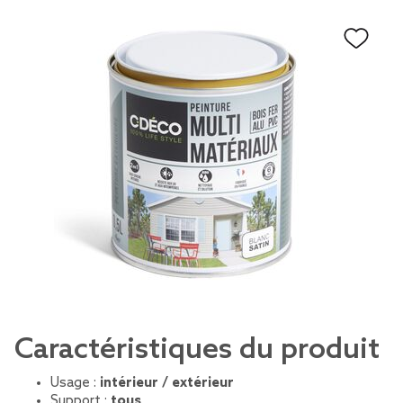
Caractéristiques du produit
Usage :
intérieur / extérieur
Support :
tous