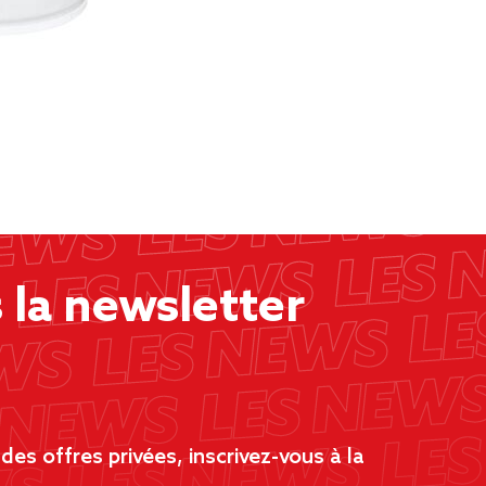
la newsletter
es offres privées, inscrivez-vous à la