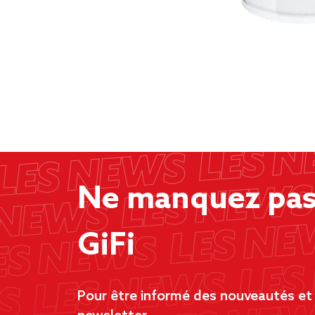
Ne manquez pas 
GiFi
Pour être informé des nouveautés et d