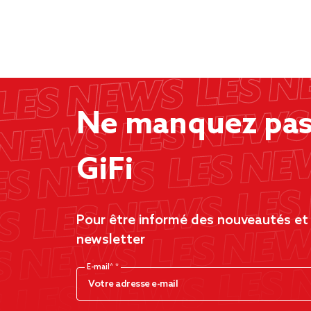
Ne manquez pas 
GiFi
Pour être informé des nouveautés et d
newsletter
E-mail*