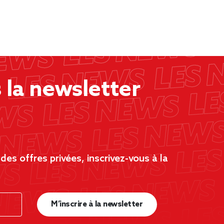
la newsletter
es offres privées, inscrivez-vous à la
M’inscrire à la newsletter