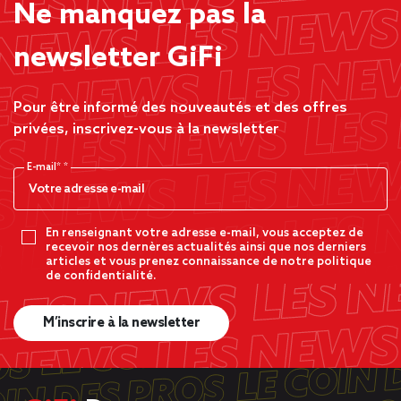
Ne manquez pas la
newsletter GiFi
Pour être informé des nouveautés et des offres
privées, inscrivez-vous à la newsletter
E-mail*
En renseignant votre adresse e-mail, vous acceptez de
recevoir nos dernères actualités ainsi que nos derniers
articles et vous prenez connaissance de notre politique
de confidentialité.
M’inscrire à la newsletter