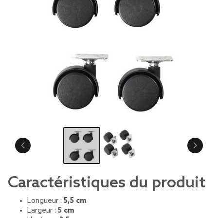
Caractéristiques du produit
Longueur :
5,5 cm
Largeur :
5 cm