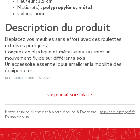
Hauteur :
3,5 cm
Matière(s) :
polypropylène, métal
Coloris :
noir
Description du produit
Déplacez vos meubles sans effort avec ces roulettes
rotatives pratiques.
Conçues en plastique et métal, elles assurent un
mouvement fluide sur différents sols.
Un accessoire essentiel pour améliorer la mobilité des
équipements.
REF.
000000000000637776
Ce produit vous plaît ?
Notre service client est à votre écoute à l'adresse :
serviceclient@gifi.fr
En savoir plus...