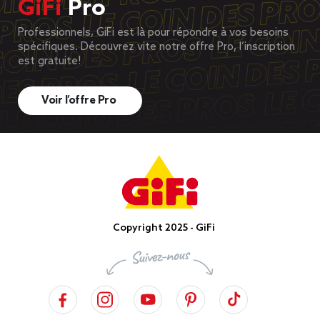
GiFi
Pro
Professionnels, GiFi est là pour répondre à vos besoins
spécifiques. Découvrez vite notre offre Pro, l’inscription
est gratuite!
Voir l’offre Pro
Copyright 2025 - GiFi