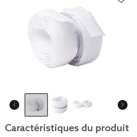
Caractéristiques du produit