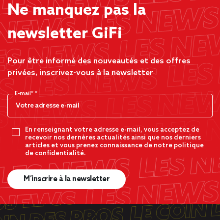
Ne manquez pas la
newsletter GiFi
Pour être informé des nouveautés et des offres
privées, inscrivez-vous à la newsletter
E-mail*
En renseignant votre adresse e-mail, vous acceptez de
recevoir nos dernères actualités ainsi que nos derniers
articles et vous prenez connaissance de notre politique
de confidentialité.
M’inscrire à la newsletter