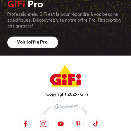
GiFi
Pro
Professionnels, GiFi est là pour répondre à vos besoins
spécifiques. Découvrez vite notre offre Pro, l’inscription
est gratuite!
Voir l’offre Pro
Copyright 2025 - GiFi