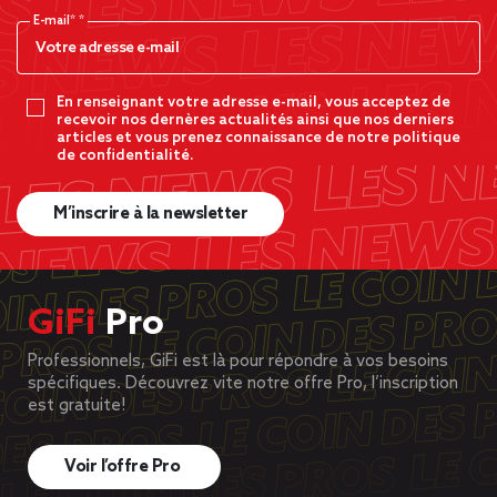
E-mail*
En renseignant votre adresse e-mail, vous acceptez de
recevoir nos dernères actualités ainsi que nos derniers
articles et vous prenez connaissance de notre politique
de confidentialité.
M’inscrire à la newsletter
GiFi
Pro
Professionnels, GiFi est là pour répondre à vos besoins
spécifiques. Découvrez vite notre offre Pro, l’inscription
est gratuite!
Voir l’offre Pro