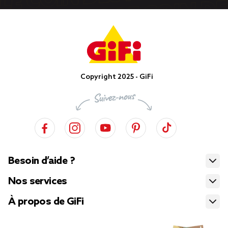
Copyright 2025 - GiFi
Besoin d’aide ?
Nos services
À propos de GiFi