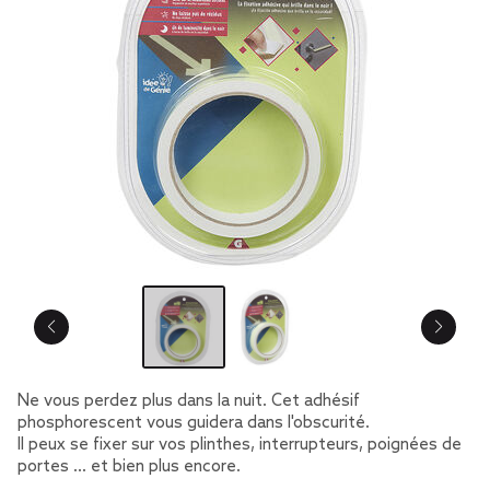
Ne vous perdez plus dans la nuit. Cet adhésif
phosphorescent vous guidera dans l'obscurité.
Il peux se fixer sur vos plinthes, interrupteurs, poignées de
portes … et bien plus encore.