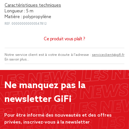
Caractéristiques techniques
Longueur : 5 m
Matière : polypropylène
REF.
000000000000547812
Ce produit vous plaît ?
Notre service client est à votre écoute à l'adresse :
serviceclient@gifi.fr
En savoir plus...
Ne manquez pas la
newsletter GiFi
Pour être informé des nouveautés et des offres
privées, inscrivez-vous à la newsletter