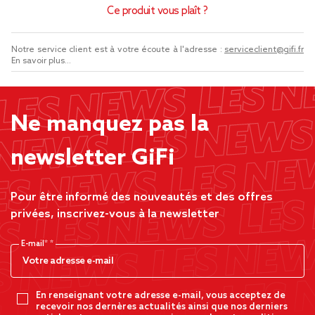
Ce produit vous plaît ?
Notre service client est à votre écoute à l'adresse :
serviceclient@gifi.fr
En savoir plus...
Ne manquez pas la
newsletter GiFi
Pour être informé des nouveautés et des offres
privées, inscrivez-vous à la newsletter
E-mail*
En renseignant votre adresse e-mail, vous acceptez de
recevoir nos dernères actualités ainsi que nos derniers