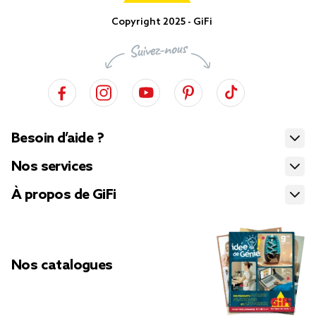
Copyright 2025 - GiFi
Besoin d’aide ?
Nos services
À propos de GiFi
Nos catalogues