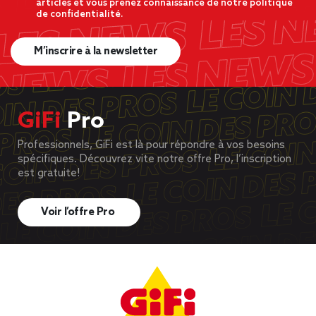
articles et vous prenez connaissance de notre politique
de confidentialité.
M’inscrire à la newsletter
GiFi
Pro
Professionnels, GiFi est là pour répondre à vos besoins
spécifiques. Découvrez vite notre offre Pro, l’inscription
est gratuite!
Voir l’offre Pro