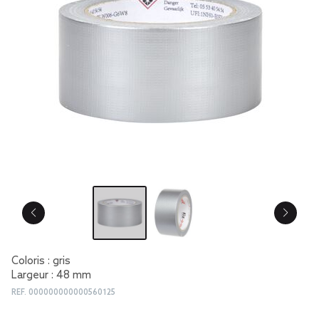
Coloris : gris
Largeur : 48 mm
REF.
000000000000560125