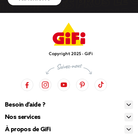
Copyright 2025 - GiFi
Besoin d’aide ?
Nos services
À propos de GiFi