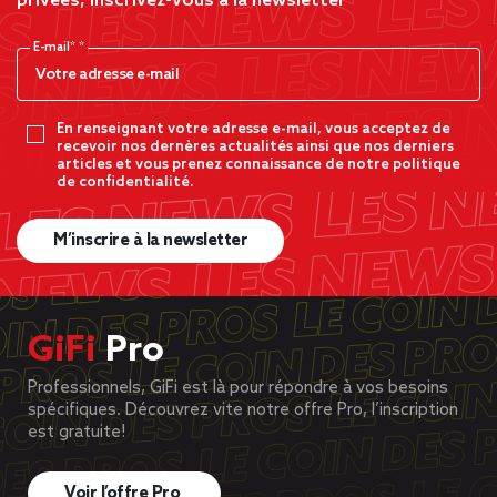
privées, inscrivez-vous à la newsletter
E-mail*
En renseignant votre adresse e-mail, vous acceptez de
recevoir nos dernères actualités ainsi que nos derniers
articles et vous prenez connaissance de notre politique
de confidentialité.
M’inscrire à la newsletter
GiFi
Pro
Professionnels, GiFi est là pour répondre à vos besoins
spécifiques. Découvrez vite notre offre Pro, l’inscription
est gratuite!
Voir l’offre Pro