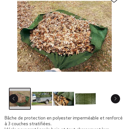
Bâche de protection en polyester imperméable et renforcé
à 3 couches stratifiées.