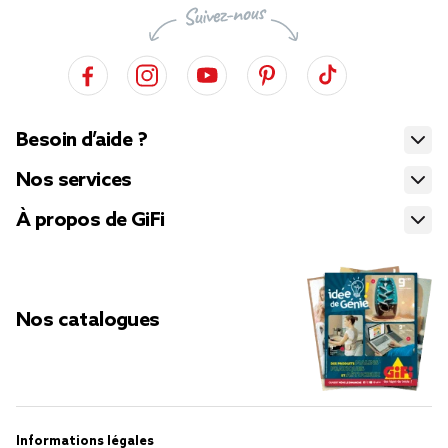
Besoin d’aide ?
Nos services
À propos de GiFi
Nos catalogues
Informations légales