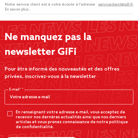
Notre service client est à votre écoute à l'adresse :
serviceclient@gifi.fr
En savoir plus...
Ne manquez pas la
newsletter GiFi
Pour être informé des nouveautés et des offres
privées, inscrivez-vous à la newsletter
E-mail*
En renseignant votre adresse e-mail, vous acceptez de
recevoir nos dernères actualités ainsi que nos derniers
articles et vous prenez connaissance de notre politique
de confidentialité.