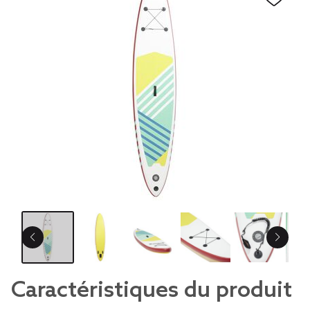
Caractéristiques du produit