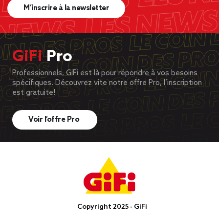
M’inscrire à la newsletter
GiFi
Pro
Professionnels, GiFi est là pour répondre à vos besoins
spécifiques. Découvrez vite notre offre Pro, l’inscription
est gratuite!
Voir l’offre Pro
Copyright 2025 - GiFi