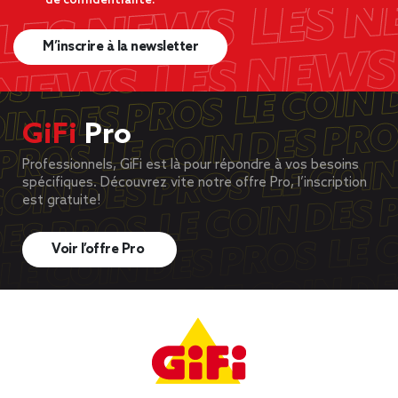
de confidentialité.
M’inscrire à la newsletter
GiFi
Pro
Professionnels, GiFi est là pour répondre à vos besoins
spécifiques. Découvrez vite notre offre Pro, l’inscription
est gratuite!
Voir l’offre Pro