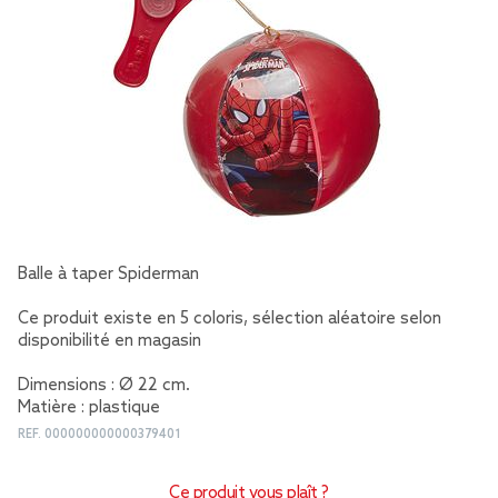
Balle à taper Spiderman
Ce produit existe en 5 coloris, sélection aléatoire selon
disponibilité en magasin
Dimensions : Ø 22 cm.
Matière : plastique
REF.
000000000000379401
Ce produit vous plaît ?