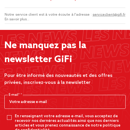
Notre service client est à votre écoute à l'adresse :
serviceclient@gifi.fr
En savoir plus...
Ne manquez pas la
newsletter GiFi
Pour être informé des nouveautés et des offres
privées, inscrivez-vous à la newsletter
E-mail*
En renseignant votre adresse e-mail, vous acceptez de
recevoir nos dernères actualités ainsi que nos derniers
articles et vous prenez connaissance de notre politique