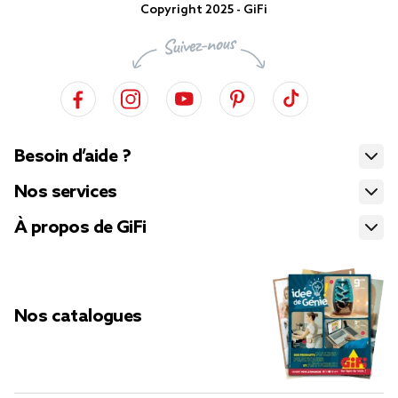
Copyright 2025 - GiFi
Besoin d’aide ?
Nos services
À propos de GiFi
Nos catalogues