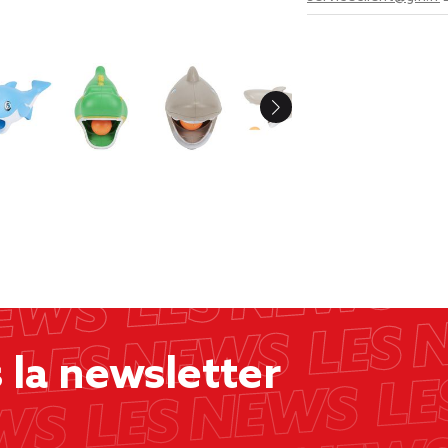
la newsletter