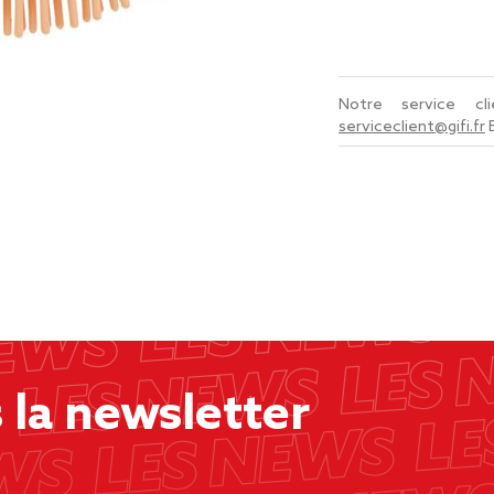
Notre service c
serviceclient@gifi.fr
la newsletter